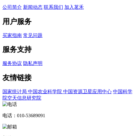
公司简介
新闻动态
联系我们
加入茗禾
用户服务
买家指南
常见问题
服务支持
服务协议
隐私声明
友情链接
国家统计局
中国农业科学院
中国资源卫星应用中心
中国科学
院空天信息研究院
电话：010-53689091