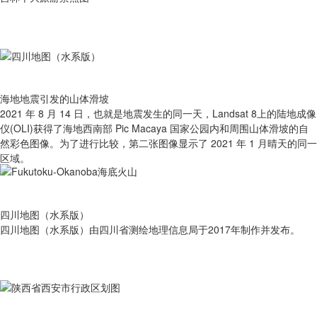
海地地震引发的山体滑坡
2021 年 8 月 14 日，也就是地震发生的同一天，Landsat 8上的陆地成像
仪(OLI)获得了海地西南部 Pic Macaya 国家公园内和周围山体滑坡的自
然彩色图像。为了进行比较，第二张图像显示了 2021 年 1 月晴天的同一
区域。
四川地图（水系版）
四川地图（水系版）由四川省测绘地理信息局于2017年制作并发布。