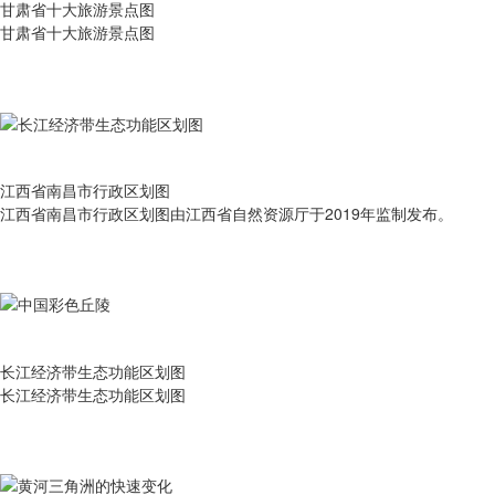
甘肃省十大旅游景点图
甘肃省十大旅游景点图
江西省南昌市行政区划图
江西省南昌市行政区划图由江西省自然资源厅于2019年监制发布。
长江经济带生态功能区划图
长江经济带生态功能区划图