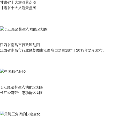
甘肃省十大旅游景点图
甘肃省十大旅游景点图
江西省南昌市行政区划图
江西省南昌市行政区划图由江西省自然资源厅于2019年监制发布。
长江经济带生态功能区划图
长江经济带生态功能区划图