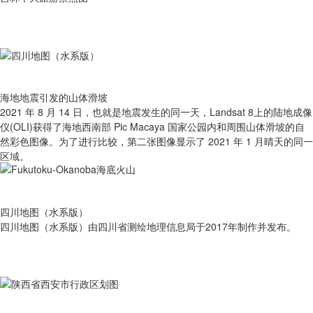
海地地震引发的山体滑坡
2021 年 8 月 14 日，也就是地震发生的同一天，Landsat 8上的陆地成像
仪(OLI)获得了海地西南部 Pic Macaya 国家公园内和周围山体滑坡的自
然彩色图像。为了进行比较，第二张图像显示了 2021 年 1 月晴天的同一
区域。
四川地图（水系版）
四川地图（水系版）由四川省测绘地理信息局于2017年制作并发布。