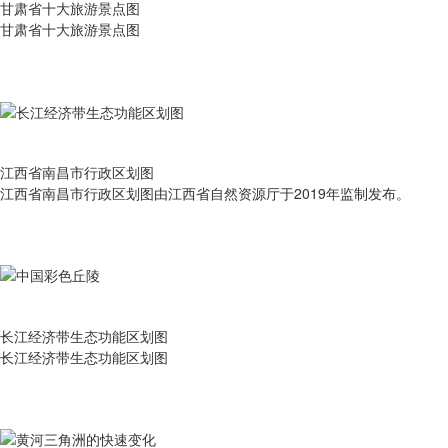
甘肃省十大旅游景点图
甘肃省十大旅游景点图
江西省南昌市行政区划图
江西省南昌市行政区划图由江西省自然资源厅于2019年监制发布。
长江经济带生态功能区划图
长江经济带生态功能区划图