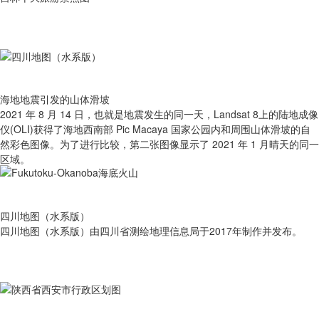
海地地震引发的山体滑坡
2021 年 8 月 14 日，也就是地震发生的同一天，Landsat 8上的陆地成像
仪(OLI)获得了海地西南部 Pic Macaya 国家公园内和周围山体滑坡的自
然彩色图像。为了进行比较，第二张图像显示了 2021 年 1 月晴天的同一
区域。
四川地图（水系版）
四川地图（水系版）由四川省测绘地理信息局于2017年制作并发布。