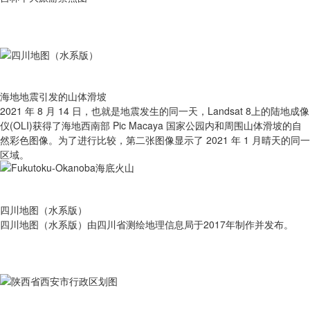
海地地震引发的山体滑坡
2021 年 8 月 14 日，也就是地震发生的同一天，Landsat 8上的陆地成像
仪(OLI)获得了海地西南部 Pic Macaya 国家公园内和周围山体滑坡的自
然彩色图像。为了进行比较，第二张图像显示了 2021 年 1 月晴天的同一
区域。
四川地图（水系版）
四川地图（水系版）由四川省测绘地理信息局于2017年制作并发布。