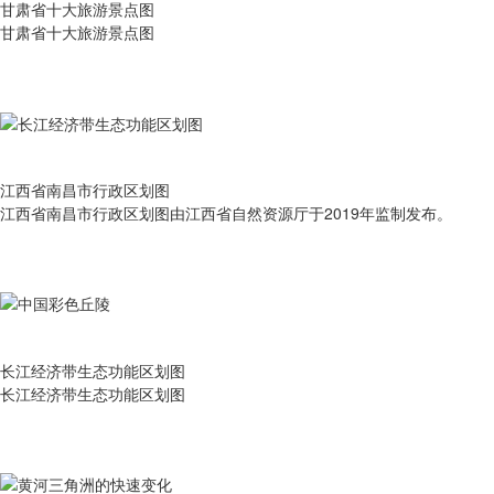
甘肃省十大旅游景点图
甘肃省十大旅游景点图
江西省南昌市行政区划图
江西省南昌市行政区划图由江西省自然资源厅于2019年监制发布。
长江经济带生态功能区划图
长江经济带生态功能区划图