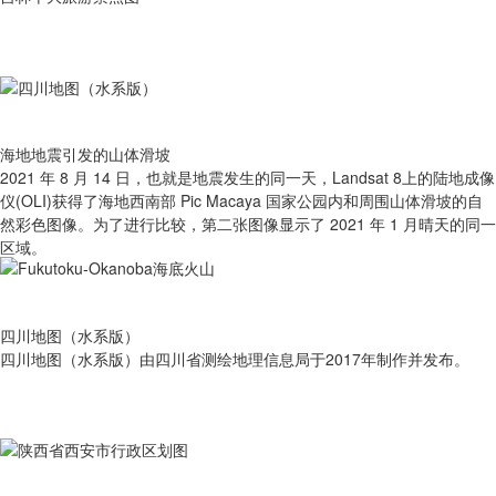
海地地震引发的山体滑坡
2021 年 8 月 14 日，也就是地震发生的同一天，Landsat 8上的陆地成像
仪(OLI)获得了海地西南部 Pic Macaya 国家公园内和周围山体滑坡的自
然彩色图像。为了进行比较，第二张图像显示了 2021 年 1 月晴天的同一
区域。
四川地图（水系版）
四川地图（水系版）由四川省测绘地理信息局于2017年制作并发布。