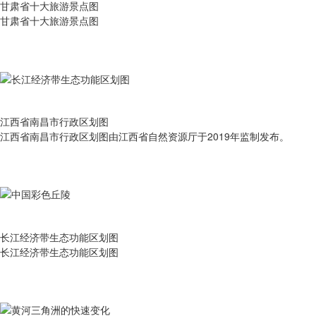
甘肃省十大旅游景点图
甘肃省十大旅游景点图
江西省南昌市行政区划图
江西省南昌市行政区划图由江西省自然资源厅于2019年监制发布。
长江经济带生态功能区划图
长江经济带生态功能区划图