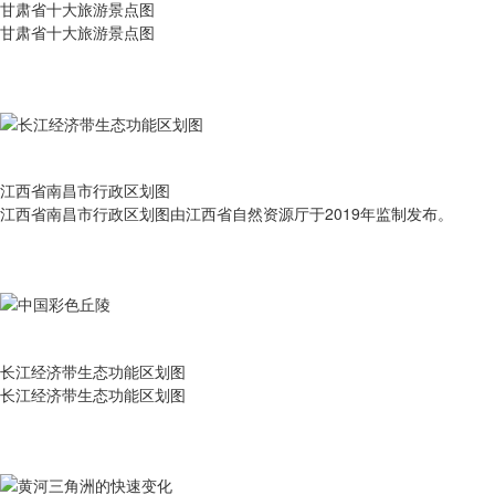
甘肃省十大旅游景点图
甘肃省十大旅游景点图
江西省南昌市行政区划图
江西省南昌市行政区划图由江西省自然资源厅于2019年监制发布。
长江经济带生态功能区划图
长江经济带生态功能区划图