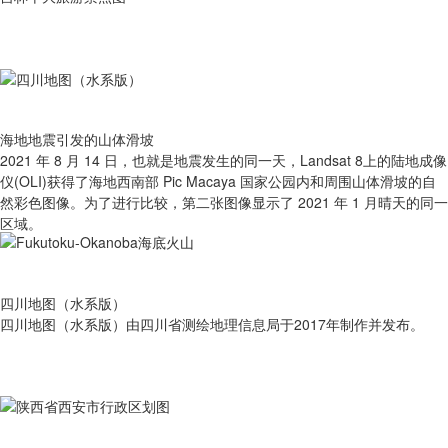
海地地震引发的山体滑坡
2021 年 8 月 14 日，也就是地震发生的同一天，Landsat 8上的陆地成像
仪(OLI)获得了海地西南部 Pic Macaya 国家公园内和周围山体滑坡的自
然彩色图像。为了进行比较，第二张图像显示了 2021 年 1 月晴天的同一
区域。
四川地图（水系版）
四川地图（水系版）由四川省测绘地理信息局于2017年制作并发布。