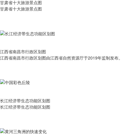
甘肃省十大旅游景点图
甘肃省十大旅游景点图
江西省南昌市行政区划图
江西省南昌市行政区划图由江西省自然资源厅于2019年监制发布。
长江经济带生态功能区划图
长江经济带生态功能区划图