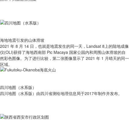
海地地震引发的山体滑坡
2021 年 8 月 14 日，也就是地震发生的同一天，Landsat 8上的陆地成像
仪(OLI)获得了海地西南部 Pic Macaya 国家公园内和周围山体滑坡的自
然彩色图像。为了进行比较，第二张图像显示了 2021 年 1 月晴天的同一
区域。
四川地图（水系版）
四川地图（水系版）由四川省测绘地理信息局于2017年制作并发布。