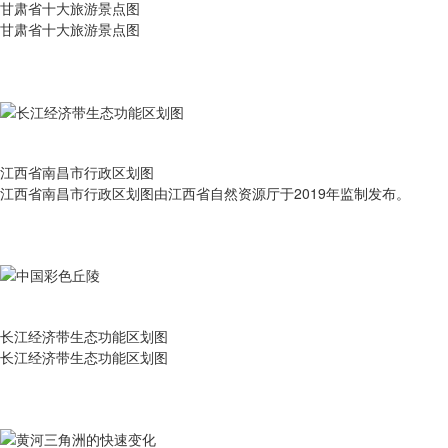
甘肃省十大旅游景点图
甘肃省十大旅游景点图
江西省南昌市行政区划图
江西省南昌市行政区划图由江西省自然资源厅于2019年监制发布。
长江经济带生态功能区划图
长江经济带生态功能区划图