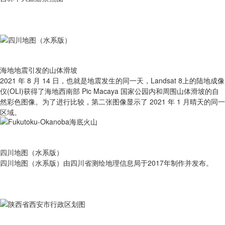
海地地震引发的山体滑坡
2021 年 8 月 14 日，也就是地震发生的同一天，Landsat 8上的陆地成像
仪(OLI)获得了海地西南部 Pic Macaya 国家公园内和周围山体滑坡的自
然彩色图像。为了进行比较，第二张图像显示了 2021 年 1 月晴天的同一
区域。
四川地图（水系版）
四川地图（水系版）由四川省测绘地理信息局于2017年制作并发布。