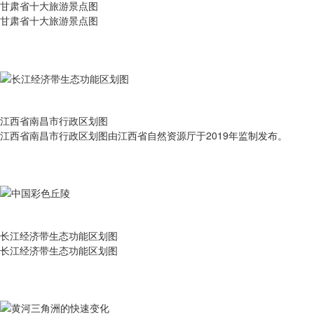
甘肃省十大旅游景点图
甘肃省十大旅游景点图
江西省南昌市行政区划图
江西省南昌市行政区划图由江西省自然资源厅于2019年监制发布。
长江经济带生态功能区划图
长江经济带生态功能区划图