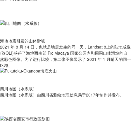
海地地震引发的山体滑坡
2021 年 8 月 14 日，也就是地震发生的同一天，Landsat 8上的陆地成像
仪(OLI)获得了海地西南部 Pic Macaya 国家公园内和周围山体滑坡的自
然彩色图像。为了进行比较，第二张图像显示了 2021 年 1 月晴天的同一
区域。
四川地图（水系版）
四川地图（水系版）由四川省测绘地理信息局于2017年制作并发布。