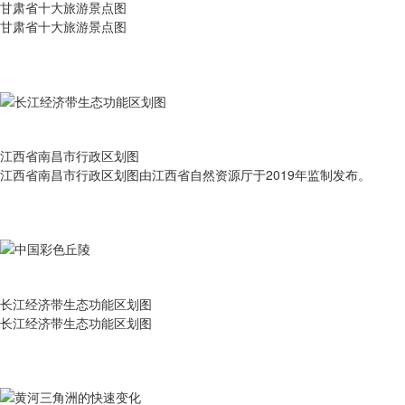
甘肃省十大旅游景点图
甘肃省十大旅游景点图
江西省南昌市行政区划图
江西省南昌市行政区划图由江西省自然资源厅于2019年监制发布。
长江经济带生态功能区划图
长江经济带生态功能区划图