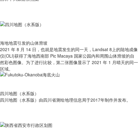
海地地震引发的山体滑坡
2021 年 8 月 14 日，也就是地震发生的同一天，Landsat 8上的陆地成像
仪(OLI)获得了海地西南部 Pic Macaya 国家公园内和周围山体滑坡的自
然彩色图像。为了进行比较，第二张图像显示了 2021 年 1 月晴天的同一
区域。
四川地图（水系版）
四川地图（水系版）由四川省测绘地理信息局于2017年制作并发布。