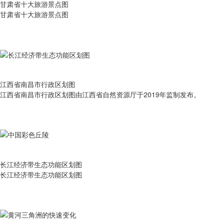
甘肃省十大旅游景点图
甘肃省十大旅游景点图
江西省南昌市行政区划图
江西省南昌市行政区划图由江西省自然资源厅于2019年监制发布。
长江经济带生态功能区划图
长江经济带生态功能区划图