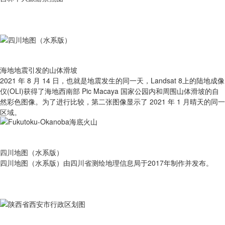
海地地震引发的山体滑坡
2021 年 8 月 14 日，也就是地震发生的同一天，Landsat 8上的陆地成像
仪(OLI)获得了海地西南部 Pic Macaya 国家公园内和周围山体滑坡的自
然彩色图像。为了进行比较，第二张图像显示了 2021 年 1 月晴天的同一
区域。
四川地图（水系版）
四川地图（水系版）由四川省测绘地理信息局于2017年制作并发布。