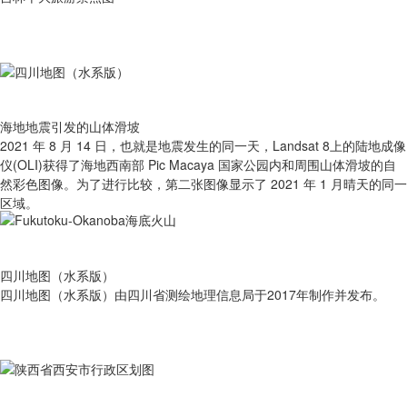
海地地震引发的山体滑坡
2021 年 8 月 14 日，也就是地震发生的同一天，Landsat 8上的陆地成像
仪(OLI)获得了海地西南部 Pic Macaya 国家公园内和周围山体滑坡的自
然彩色图像。为了进行比较，第二张图像显示了 2021 年 1 月晴天的同一
区域。
四川地图（水系版）
四川地图（水系版）由四川省测绘地理信息局于2017年制作并发布。