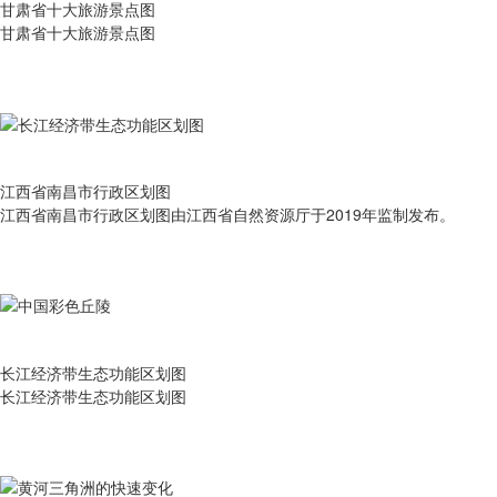
甘肃省十大旅游景点图
甘肃省十大旅游景点图
江西省南昌市行政区划图
江西省南昌市行政区划图由江西省自然资源厅于2019年监制发布。
长江经济带生态功能区划图
长江经济带生态功能区划图