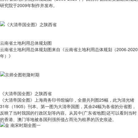
研究院于2009年制作并发布。
云南省土地利用总体规划图
云南省土地利用总体规划图来自《云南省土地利用总体规划（2006-2020
年）》
《大清帝国全图》之陕西省
《大清帝国全图》上海商务印书馆编印，全册共列图25幅，此为清光绪
31年（1905）刊本。第一图为大清帝国图，其余24幅为各省的分省图，
反映了当时我国的行政区划等内容。从其中(广东省地图)还可以看到当时
的香港、澳门等地被各国列强所侵占而沦为租界的历史痕迹。