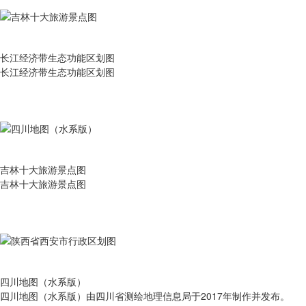
长江经济带生态功能区划图
长江经济带生态功能区划图
吉林十大旅游景点图
吉林十大旅游景点图
四川地图（水系版）
四川地图（水系版）由四川省测绘地理信息局于2017年制作并发布。