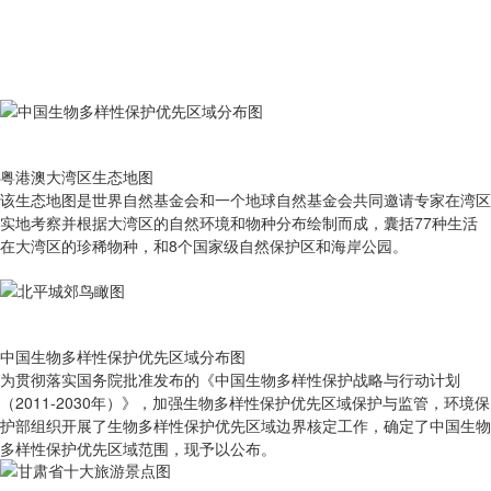
粤港澳大湾区生态地图
该生态地图是世界自然基金会和一个地球自然基金会共同邀请专家在湾区
实地考察并根据大湾区的自然环境和物种分布绘制而成，囊括77种生活
在大湾区的珍稀物种，和8个国家级自然保护区和海岸公园。
中国生物多样性保护优先区域分布图
为贯彻落实国务院批准发布的《中国生物多样性保护战略与行动计划
（2011-2030年）》，加强生物多样性保护优先区域保护与监管，环境保
护部组织开展了生物多样性保护优先区域边界核定工作，确定了中国生物
多样性保护优先区域范围，现予以公布。