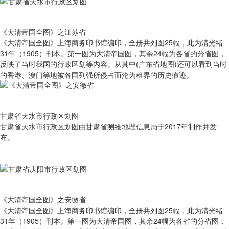
《大清帝国全图》之江苏省
《大清帝国全图》上海商务印书馆编印，全册共列图25幅，此为清光绪
31年（1905）刊本。第一图为大清帝国图，其余24幅为各省的分省图，
反映了当时我国的行政区划等内容。从其中(广东省地图)还可以看到当时
的香港、澳门等地被各国列强所侵占而沦为租界的历史痕迹。
甘肃省天水市行政区划图
甘肃省天水市行政区划图由甘肃省测绘地理信息局于2017年制作并发
布。
《大清帝国全图》之安徽省
《大清帝国全图》上海商务印书馆编印，全册共列图25幅，此为清光绪
31年（1905）刊本。第一图为大清帝国图，其余24幅为各省的分省图，