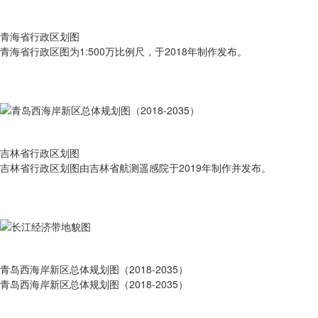
青海省行政区划图
青海省行政区图为1:500万比例尺，于2018年制作发布。
吉林省行政区划图
吉林省行政区划图由吉林省航测遥感院于2019年制作并发布。
青岛西海岸新区总体规划图（2018-2035）
青岛西海岸新区总体规划图（2018-2035）