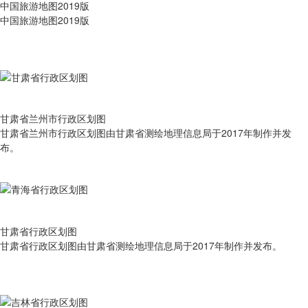
中国旅游地图2019版
中国旅游地图2019版
甘肃省兰州市行政区划图
甘肃省兰州市行政区划图由甘肃省测绘地理信息局于2017年制作并发
布。
甘肃省行政区划图
甘肃省行政区划图由甘肃省测绘地理信息局于2017年制作并发布。