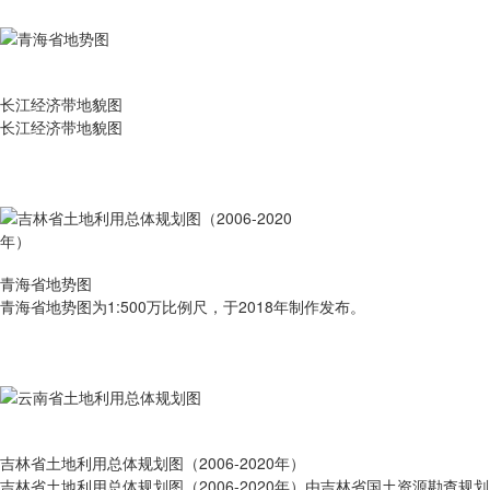
长江经济带地貌图
长江经济带地貌图
青海省地势图
青海省地势图为1:500万比例尺，于2018年制作发布。
吉林省土地利用总体规划图（2006-2020年）
吉林省土地利用总体规划图（2006-2020年）由吉林省国土资源勘查规划