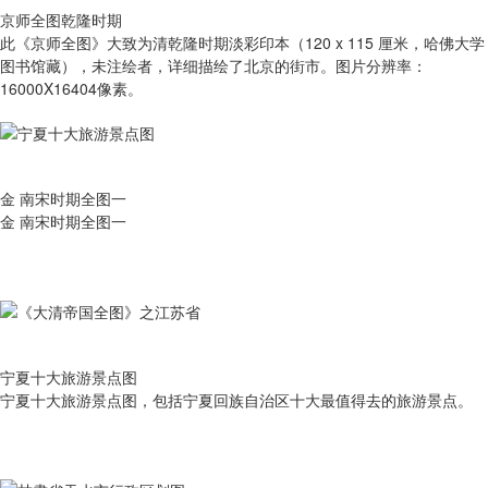
京师全图乾隆时期
此《京师全图》大致为清乾隆时期淡彩印本（120 x 115 厘米，哈佛大学
图书馆藏），未注绘者，详细描绘了北京的街市。图片分辨率：
16000X16404像素。
金 南宋时期全图一
金 南宋时期全图一
宁夏十大旅游景点图
宁夏十大旅游景点图，包括宁夏回族自治区十大最值得去的旅游景点。