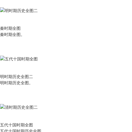
秦时期全图
秦时期全图。
明时期历史全图二
明时期历史全图。
五代十国时期全图
五代十国时期历史全图。