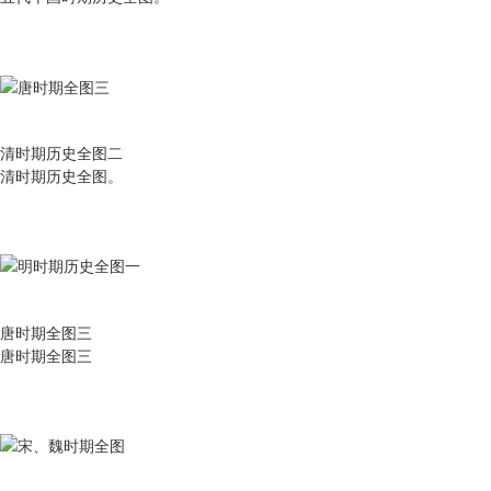
清时期历史全图二
清时期历史全图。
唐时期全图三
唐时期全图三