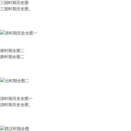
三国时期历史图
三国时期历史图。
唐时期全图二
唐时期全图二
清时期历史全图一
清时期历史全图。