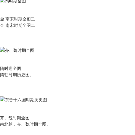
金 南宋时期全图二
金 南宋时期全图二
隋时期全图
隋朝时期历史图。
齐、魏时期全图
南北朝，齐、魏时期全图。