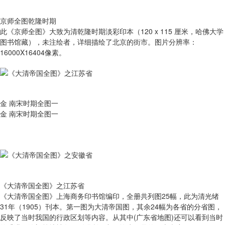
京师全图乾隆时期
此《京师全图》大致为清乾隆时期淡彩印本（120 x 115 厘米，哈佛大学
图书馆藏），未注绘者，详细描绘了北京的街市。图片分辨率：
16000X16404像素。
金 南宋时期全图一
金 南宋时期全图一
《大清帝国全图》之江苏省
《大清帝国全图》上海商务印书馆编印，全册共列图25幅，此为清光绪
31年（1905）刊本。第一图为大清帝国图，其余24幅为各省的分省图，
反映了当时我国的行政区划等内容。从其中(广东省地图)还可以看到当时