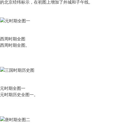
的北京经纬标示，在初图上增加了外城和子午线。
西周时期全图
西周时期全图。
元时期全图一
元时期历史全图一。