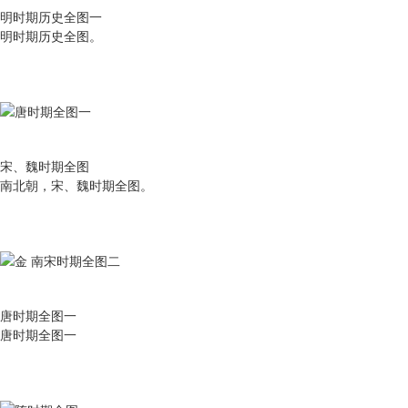
明时期历史全图一
明时期历史全图。
宋、魏时期全图
南北朝，宋、魏时期全图。
唐时期全图一
唐时期全图一