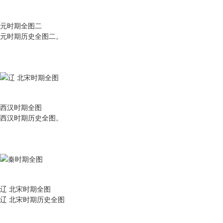
元时期全图二
元时期历史全图二。
西汉时期全图
西汉时期历史全图。
辽 北宋时期全图
辽 北宋时期历史全图