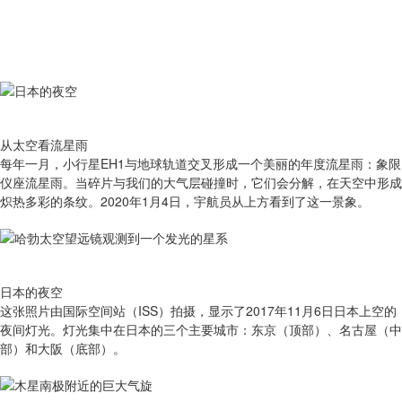
从太空看流星雨
​每年一月，小行星EH1与地球轨道交叉形成一个美丽的年度流星雨：象限
仪座流星雨。当碎片与我们的大气层碰撞时，它们会分解，在天空中形成
炽热多彩的条纹。2020年1月4日，宇航员从上方看到了这一景象。
日本的夜空
这张照片由国际空间站（ISS）拍摄，显示了2017年11月6日日本上空的
夜间灯光。灯光集中在日本的三个主要城市：东京（顶部）、名古屋（中
部）和大阪（底部）。