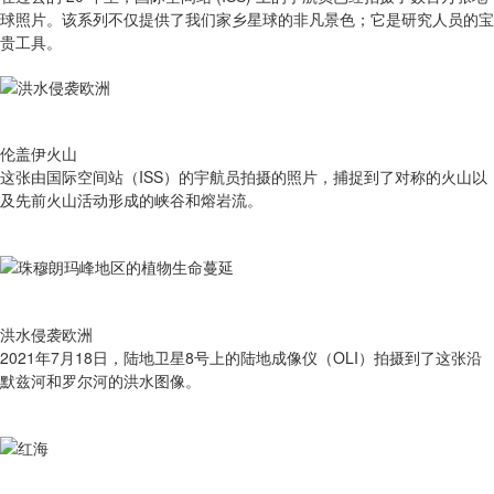
球照片。该系列不仅提供了我们家乡星球的非凡景色；它是研究人员的宝
贵工具。
伦盖伊火山
这张由国际空间站（ISS）的宇航员拍摄的照片，捕捉到了对称的火山以
及先前火山活动形成的峡谷和熔岩流。
洪水侵袭欧洲
2021年7月18日，陆地卫星8号上的陆地成像仪（OLI）拍摄到了这张沿
默兹河和罗尔河的洪水图像。