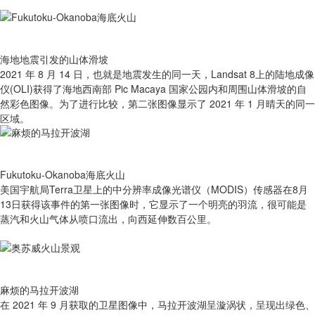
海地地震引发的山体滑坡
2021 年 8 月 14 日，也就是地震发生的同一天，Landsat 8上的陆地成像
仪(OLI)获得了海地西南部 Pic Macaya 国家公园内和周围山体滑坡的自
然彩色图像。为了进行比较，第二张图像显示了 2021 年 1 月晴天的同一
区域。
Fukutoku-Okanoba海底火山
美国宇航局Terra卫星上的中分辨率成像光谱仪（MODIS）传感器在8月
13日获得该事件的第一张图像时，它显示了一个明亮的羽流，很可能是
蒸汽和火山气体从喷口流出，向西延伸数百公里。
麻烦的马拉开波湖
在 2021 年 9 月获取的卫星图像中，马拉开波湖呈漩涡状，呈现出绿色、