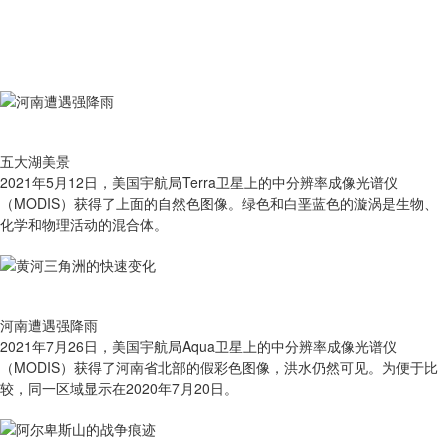
五大湖美景
2021年5月12日，美国宇航局Terra卫星上的中分辨率成像光谱仪
（MODIS）获得了上面的自然色图像。绿色和白垩蓝色的漩涡是生物、
化学和物理活动的混合体。
河南遭遇强降雨
2021年7月26日，美国宇航局Aqua卫星上的中分辨率成像光谱仪
（MODIS）获得了河南省北部的假彩色图像，洪水仍然可见。为便于比
较，同一区域显示在2020年7月20日。