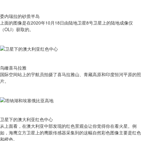
委内瑞拉的砂质半岛
上面的图像是在2020年10月18日由陆地卫星8号卫星上的陆地成像仪
（OLI）获取的。
鸟瞰喜马拉雅
国际空间站上的宇航员拍摄了喜马拉雅山、青藏高原和印度恒河平原的照
片。
卫星下的澳大利亚红色中心
从上面看，在澳大利亚中部发现的红色景观会让你觉得你在看火星。例
如，海鹰立方卫星上的鹰眼传感器采集到的这幅自然彩色图像主要是红色
和橙色。