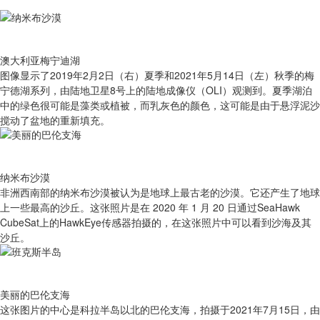
澳大利亚梅宁迪湖
图像显示了2019年2月2日（右）夏季和2021年5月14日（左）秋季的梅
宁德湖系列，由陆地卫星8号上的陆地成像仪（OLI）观测到。夏季湖泊
中的绿色很可能是藻类或植被，而乳灰色的颜色，这可能是由于悬浮泥沙
搅动了盆地的重新填充。
纳米布沙漠
非洲西南部的纳米布沙漠被认为是地球上最古老的沙漠。它还产生了地球
上一些最高的沙丘。这张照片是在 2020 年 1 月 20 日通过SeaHawk
CubeSat上的HawkEye传感器拍摄的，在这张照片中可以看到沙海及其
沙丘。
美丽的巴伦支海
这张图片的中心是科拉半岛以北的巴伦支海，拍摄于2021年7月15日，由