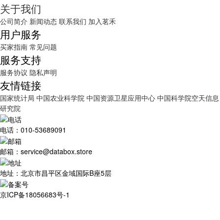
关于我们
公司简介
新闻动态
联系我们
加入茗禾
用户服务
买家指南
常见问题
服务支持
服务协议
隐私声明
友情链接
国家统计局
中国农业科学院
中国资源卫星应用中心
中国科学院空天信息
研究院
电话：010-53689091
邮箱：service@databox.store
地址：北京市昌平区金域国际B座5层
京ICP备18056683号-1