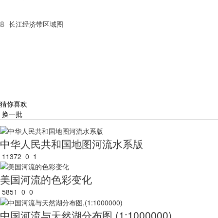
8
长江经济带区域图
猜你喜欢
换一批
中华人民共和国地图河流水系版
11372
0
1
美国河流的色彩变化
5851
0
0
中国河流与天然湖分布图,(1:1000000)