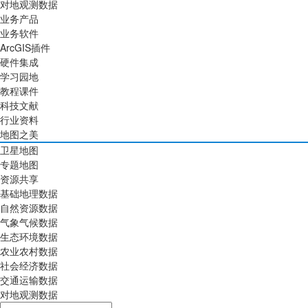
对地观测数据
业务产品
业务软件
ArcGIS插件
硬件集成
学习园地
教程课件
科技文献
行业资料
地图之美
卫星地图
专题地图
资源共享
基础地理数据
自然资源数据
气象气候数据
生态环境数据
农业农村数据
社会经济数据
交通运输数据
对地观测数据