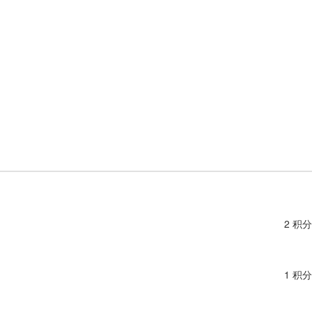
2 积分
1 积分