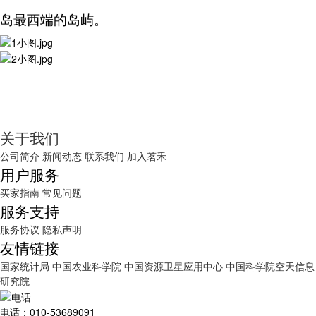
岛最西端的岛屿。
关于我们
公司简介
新闻动态
联系我们
加入茗禾
用户服务
买家指南
常见问题
服务支持
服务协议
隐私声明
友情链接
国家统计局
中国农业科学院
中国资源卫星应用中心
中国科学院空天信息
研究院
电话：010-53689091