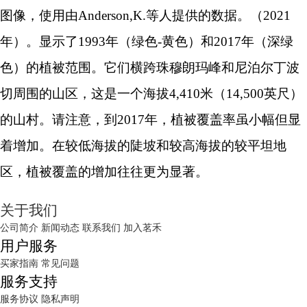
图像，使用由Anderson,K.等人提供的数据。（2021
年）。显示了1993年（绿色-黄色）和2017年（深绿
色）的植被范围。它们横跨珠穆朗玛峰和尼泊尔丁波
切周围的山区，这是一个海拔4,410米（14,500英尺）
的山村。请注意，到2017年，植被覆盖率虽小幅但显
着增加。在较低海拔的陡坡和较高海拔的较平坦地
区，植被覆盖的增加往往更为显著。
关于我们
公司简介
新闻动态
联系我们
加入茗禾
用户服务
买家指南
常见问题
服务支持
服务协议
隐私声明