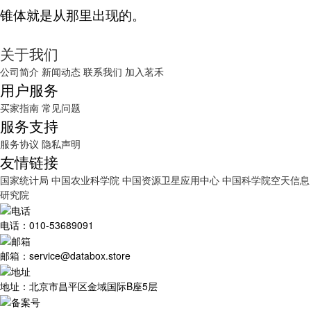
锥体就是从那里出现的。
关于我们
公司简介
新闻动态
联系我们
加入茗禾
用户服务
买家指南
常见问题
服务支持
服务协议
隐私声明
友情链接
国家统计局
中国农业科学院
中国资源卫星应用中心
中国科学院空天信息
研究院
电话：010-53689091
邮箱：service@databox.store
地址：北京市昌平区金域国际B座5层