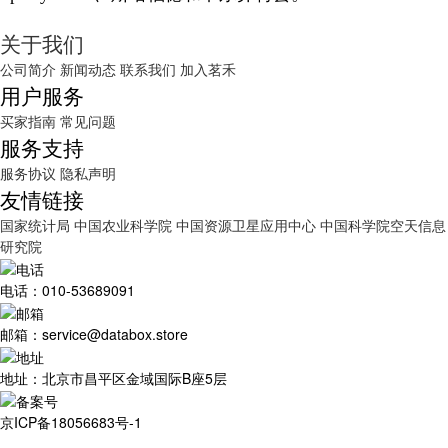
关于我们
公司简介
新闻动态
联系我们
加入茗禾
用户服务
买家指南
常见问题
服务支持
服务协议
隐私声明
友情链接
国家统计局
中国农业科学院
中国资源卫星应用中心
中国科学院空天信息
研究院
电话：010-53689091
邮箱：service@databox.store
地址：北京市昌平区金域国际B座5层
京ICP备18056683号-1