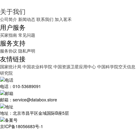
关于我们
公司简介
新闻动态
联系我们
加入茗禾
用户服务
买家指南
常见问题
服务支持
服务协议
隐私声明
友情链接
国家统计局
中国农业科学院
中国资源卫星应用中心
中国科学院空天信息
研究院
电话：010-53689091
邮箱：service@databox.store
地址：北京市昌平区金域国际B座5层
京ICP备18056683号-1