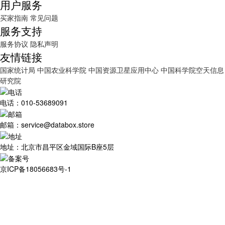
用户服务
买家指南
常见问题
服务支持
服务协议
隐私声明
友情链接
国家统计局
中国农业科学院
中国资源卫星应用中心
中国科学院空天信息
研究院
电话：010-53689091
邮箱：service@databox.store
地址：北京市昌平区金域国际B座5层
京ICP备18056683号-1