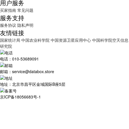
用户服务
买家指南
常见问题
服务支持
服务协议
隐私声明
友情链接
国家统计局
中国农业科学院
中国资源卫星应用中心
中国科学院空天信息
研究院
电话：010-53689091
邮箱：service@databox.store
地址：北京市昌平区金域国际B座5层
京ICP备18056683号-1