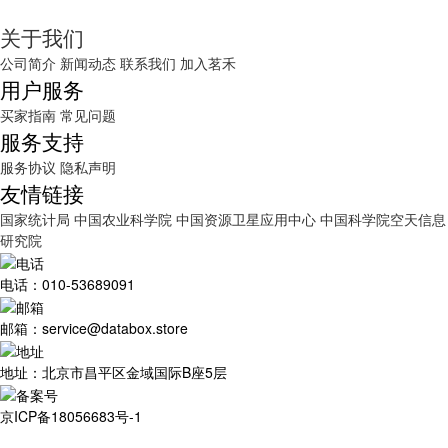
关于我们
公司简介
新闻动态
联系我们
加入茗禾
用户服务
买家指南
常见问题
服务支持
服务协议
隐私声明
友情链接
国家统计局
中国农业科学院
中国资源卫星应用中心
中国科学院空天信息
研究院
电话：010-53689091
邮箱：service@databox.store
地址：北京市昌平区金域国际B座5层
京ICP备18056683号-1