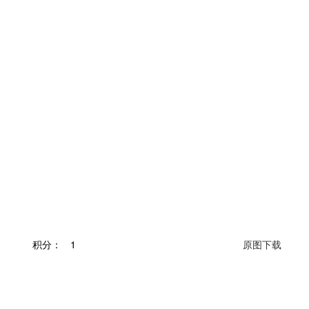
积分：
1
原图下载