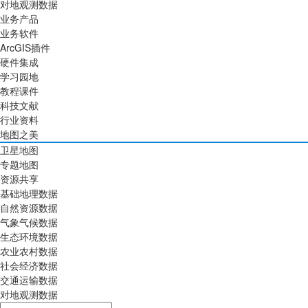
对地观测数据
业务产品
业务软件
ArcGIS插件
硬件集成
学习园地
教程课件
科技文献
行业资料
地图之美
卫星地图
专题地图
资源共享
基础地理数据
自然资源数据
气象气候数据
生态环境数据
农业农村数据
社会经济数据
交通运输数据
对地观测数据