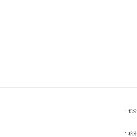
1 积分
1 积分