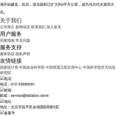
湖开始建造。此后，该岛面积已扩大到4平方公里，成为马尔代夫第四大
岛。
关于我们
公司简介
新闻动态
联系我们
加入茗禾
用户服务
买家指南
常见问题
服务支持
服务协议
隐私声明
友情链接
国家统计局
中国农业科学院
中国资源卫星应用中心
中国科学院空天信息
研究院
电话：010-53689091
邮箱：service@databox.store
地址：北京市昌平区金域国际B座5层