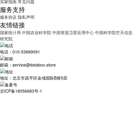
买家指南
常见问题
服务支持
服务协议
隐私声明
友情链接
国家统计局
中国农业科学院
中国资源卫星应用中心
中国科学院空天信息
研究院
电话：010-53689091
邮箱：service@databox.store
地址：北京市昌平区金域国际B座5层
京ICP备18056683号-1