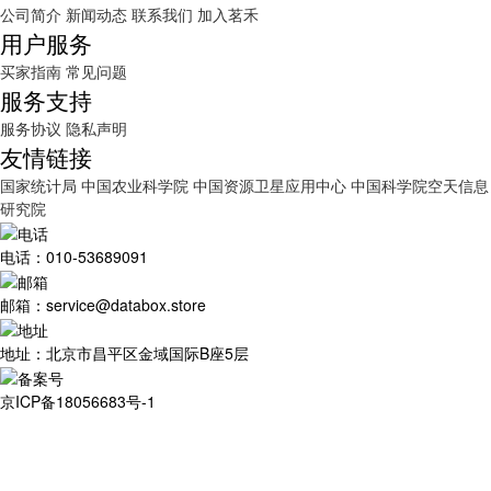
公司简介
新闻动态
联系我们
加入茗禾
用户服务
买家指南
常见问题
服务支持
服务协议
隐私声明
友情链接
国家统计局
中国农业科学院
中国资源卫星应用中心
中国科学院空天信息
研究院
电话：010-53689091
邮箱：service@databox.store
地址：北京市昌平区金域国际B座5层
京ICP备18056683号-1