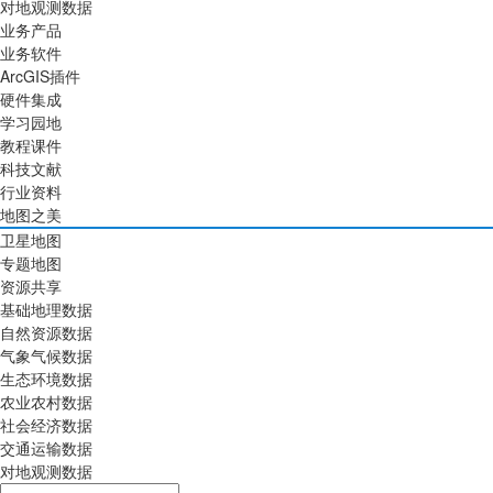
对地观测数据
业务产品
业务软件
ArcGIS插件
硬件集成
学习园地
教程课件
科技文献
行业资料
地图之美
卫星地图
专题地图
资源共享
基础地理数据
自然资源数据
气象气候数据
生态环境数据
农业农村数据
社会经济数据
交通运输数据
对地观测数据