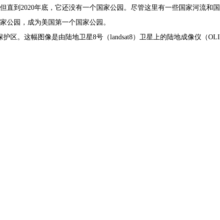
直到2020年底，它还没有一个国家公园。尽管这里有一些国家河流和国
国家公园，成为美国第一个国家公园。
保护区。这幅图像是由陆地卫星8号（landsat8）卫星上的陆地成像仪（