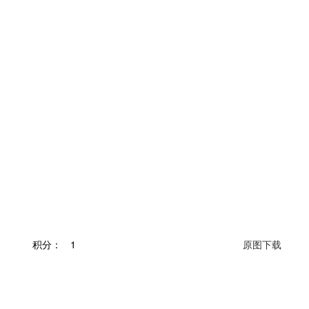
积分：
1
原图下载