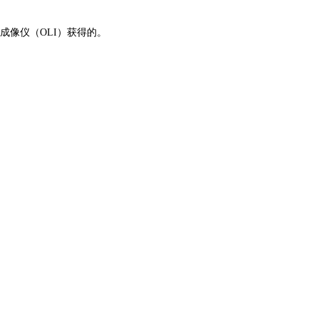
成像仪（OLI）获得的。