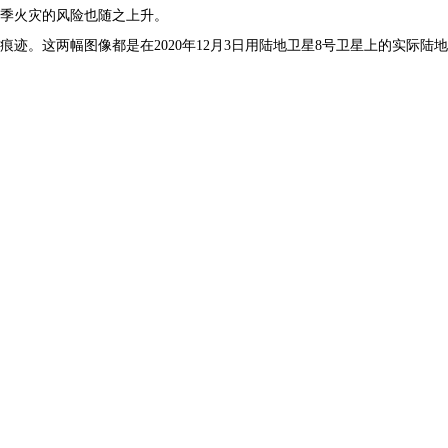
季火灾的风险也随之上升。
。这两幅图像都是在2020年12月3日用陆地卫星8号卫星上的实际陆地