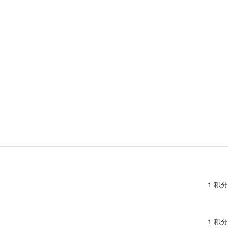
1 积分
1 积分