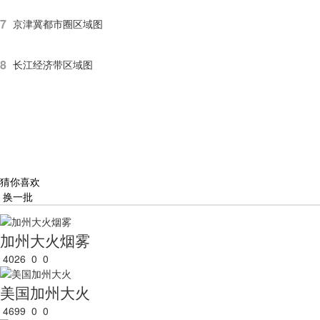
7
京津冀都市圈区域图
8
长江经济带区域图
猜你喜欢
换一批
加州大火烟雾
4026
0
0
美国加州大火
4699
0
0