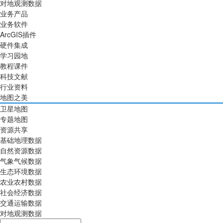
对地观测数据
业务产品
业务软件
ArcGIS插件
硬件集成
学习园地
教程课件
科技文献
行业资料
地图之美
卫星地图
专题地图
资源共享
基础地理数据
自然资源数据
气象气候数据
生态环境数据
农业农村数据
社会经济数据
交通运输数据
对地观测数据