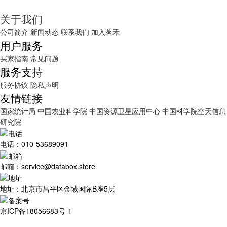
关于我们
公司简介
新闻动态
联系我们
加入茗禾
用户服务
买家指南
常见问题
服务支持
服务协议
隐私声明
友情链接
国家统计局
中国农业科学院
中国资源卫星应用中心
中国科学院空天信息
研究院
电话：010-53689091
邮箱：service@databox.store
地址：北京市昌平区金域国际B座5层
京ICP备18056683号-1