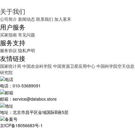
关于我们
公司简介
新闻动态
联系我们
加入茗禾
用户服务
买家指南
常见问题
服务支持
服务协议
隐私声明
友情链接
国家统计局
中国农业科学院
中国资源卫星应用中心
中国科学院空天信息
研究院
电话：010-53689091
邮箱：service@databox.store
地址：北京市昌平区金域国际B座5层
京ICP备18056683号-1