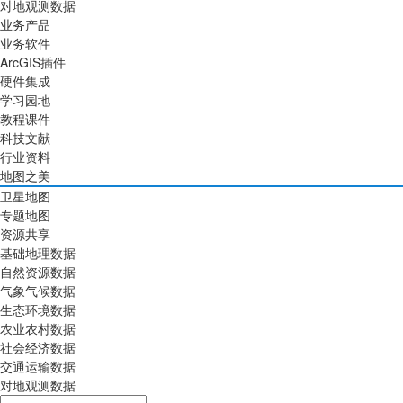
对地观测数据
业务产品
业务软件
ArcGIS插件
硬件集成
学习园地
教程课件
科技文献
行业资料
地图之美
卫星地图
专题地图
资源共享
基础地理数据
自然资源数据
气象气候数据
生态环境数据
农业农村数据
社会经济数据
交通运输数据
对地观测数据