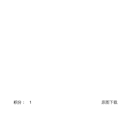
积分：
1
原图下载