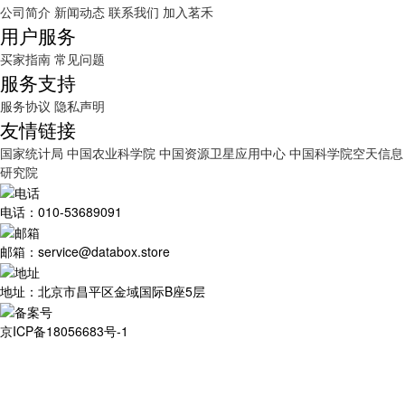
公司简介
新闻动态
联系我们
加入茗禾
用户服务
买家指南
常见问题
服务支持
服务协议
隐私声明
友情链接
国家统计局
中国农业科学院
中国资源卫星应用中心
中国科学院空天信息
研究院
电话：010-53689091
邮箱：service@databox.store
地址：北京市昌平区金域国际B座5层
京ICP备18056683号-1