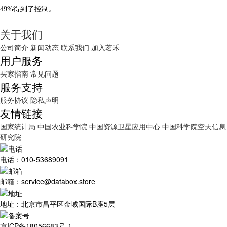
49%得到了控制。
关于我们
公司简介
新闻动态
联系我们
加入茗禾
用户服务
买家指南
常见问题
服务支持
服务协议
隐私声明
友情链接
国家统计局
中国农业科学院
中国资源卫星应用中心
中国科学院空天信息
研究院
电话：010-53689091
邮箱：service@databox.store
地址：北京市昌平区金域国际B座5层
京ICP备18056683号-1