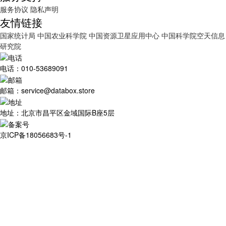
服务协议
隐私声明
友情链接
国家统计局
中国农业科学院
中国资源卫星应用中心
中国科学院空天信息
研究院
电话：010-53689091
邮箱：service@databox.store
地址：北京市昌平区金域国际B座5层
京ICP备18056683号-1