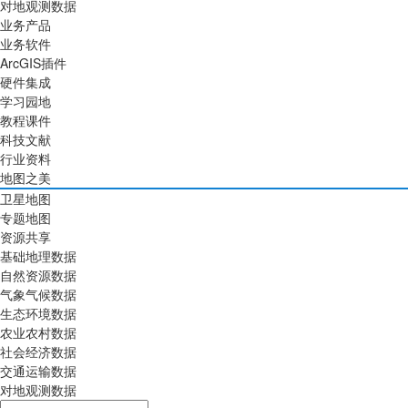
对地观测数据
业务产品
业务软件
ArcGIS插件
硬件集成
学习园地
教程课件
科技文献
行业资料
地图之美
卫星地图
专题地图
资源共享
基础地理数据
自然资源数据
气象气候数据
生态环境数据
农业农村数据
社会经济数据
交通运输数据
对地观测数据