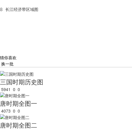
8
长江经济带区域图
猜你喜欢
换一批
三国时期历史图
5941
0
0
唐时期全图一
4073
0
0
唐时期全图二