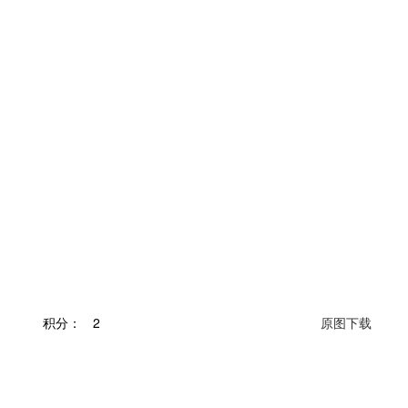
积分：
2
原图下载