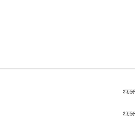
2 积分
2 积分