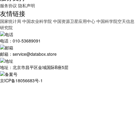
服务协议
隐私声明
友情链接
国家统计局
中国农业科学院
中国资源卫星应用中心
中国科学院空天信息
研究院
电话：010-53689091
邮箱：service@databox.store
地址：北京市昌平区金域国际B座5层
京ICP备18056683号-1