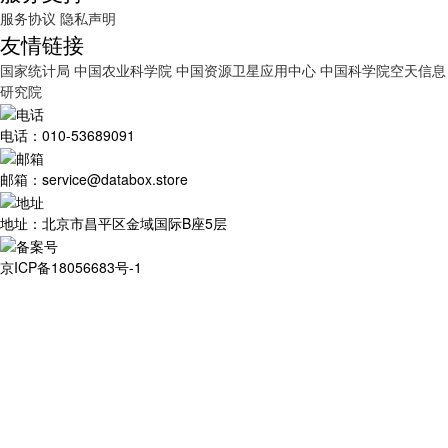
服务协议
隐私声明
友情链接
国家统计局
中国农业科学院
中国资源卫星应用中心
中国科学院空天信息
研究院
电话：010-53689091
邮箱：service@databox.store
地址：北京市昌平区金域国际B座5层
京ICP备18056683号-1