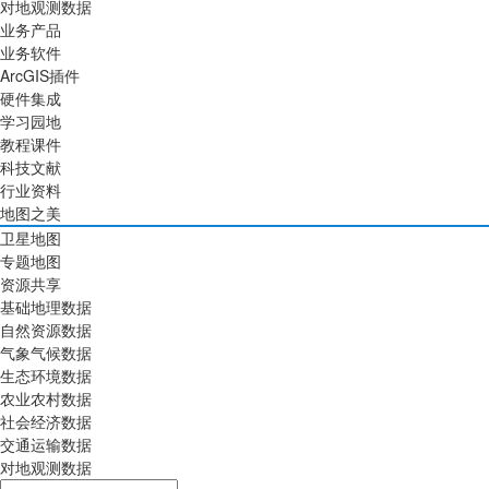
对地观测数据
业务产品
业务软件
ArcGIS插件
硬件集成
学习园地
教程课件
科技文献
行业资料
地图之美
卫星地图
专题地图
资源共享
基础地理数据
自然资源数据
气象气候数据
生态环境数据
农业农村数据
社会经济数据
交通运输数据
对地观测数据