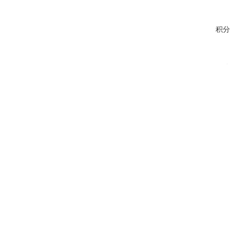
积分
1 积分
1 积分
2 积分
1 积分