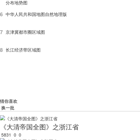
分布地势图
6
中华人民共和国地图自然地理版
7
京津冀都市圈区域图
8
长江经济带区域图
猜你喜欢
换一批
《大清帝国全图》之浙江省
5831
0
0