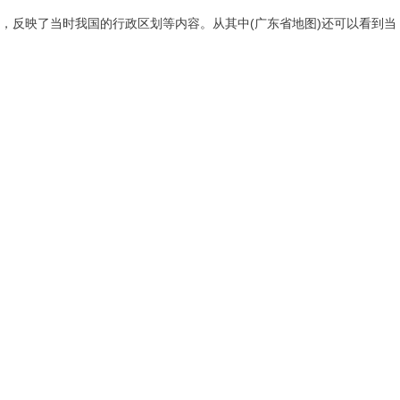
图，反映了当时我国的行政区划等内容。从其中(广东省地图)还可以看到当