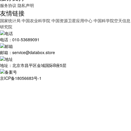
服务协议
隐私声明
友情链接
国家统计局
中国农业科学院
中国资源卫星应用中心
中国科学院空天信息
研究院
电话：010-53689091
邮箱：service@databox.store
地址：北京市昌平区金域国际B座5层
京ICP备18056683号-1