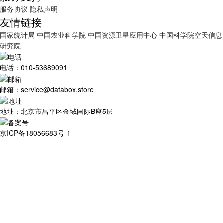
服务协议
隐私声明
友情链接
国家统计局
中国农业科学院
中国资源卫星应用中心
中国科学院空天信息
研究院
电话：010-53689091
邮箱：service@databox.store
地址：北京市昌平区金域国际B座5层
京ICP备18056683号-1