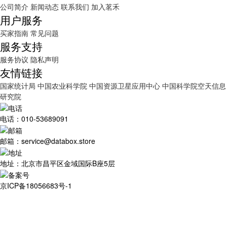
公司简介
新闻动态
联系我们
加入茗禾
用户服务
买家指南
常见问题
服务支持
服务协议
隐私声明
友情链接
国家统计局
中国农业科学院
中国资源卫星应用中心
中国科学院空天信息
研究院
电话：010-53689091
邮箱：service@databox.store
地址：北京市昌平区金域国际B座5层
京ICP备18056683号-1