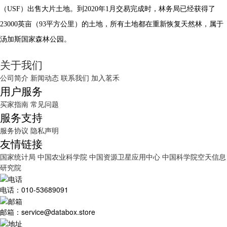
（USF）出售大片土地。到2020年1月交易完成时，林务局已经获得了
23000英亩（93平方公里）的土地，所有土地都在重新恢复天然林，属于
汤加斯国家森林公园。
关于我们
公司简介
新闻动态
联系我们
加入茗禾
用户服务
买家指南
常见问题
服务支持
服务协议
隐私声明
友情链接
国家统计局
中国农业科学院
中国资源卫星应用中心
中国科学院空天信息
研究院
电话：010-53689091
邮箱：service@databox.store