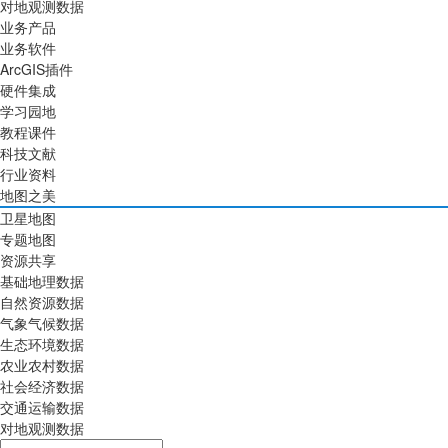
对地观测数据
业务产品
业务软件
ArcGIS插件
硬件集成
学习园地
教程课件
科技文献
行业资料
地图之美
卫星地图
专题地图
资源共享
基础地理数据
自然资源数据
气象气候数据
生态环境数据
农业农村数据
社会经济数据
交通运输数据
对地观测数据