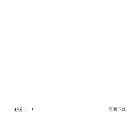
积分：
1
原图下载