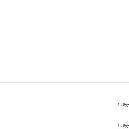
1 积分
1 积分