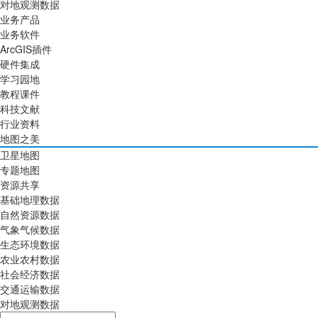
对地观测数据
业务产品
业务软件
ArcGIS插件
硬件集成
学习园地
教程课件
科技文献
行业资料
地图之美
卫星地图
专题地图
资源共享
基础地理数据
自然资源数据
气象气候数据
生态环境数据
农业农村数据
社会经济数据
交通运输数据
对地观测数据