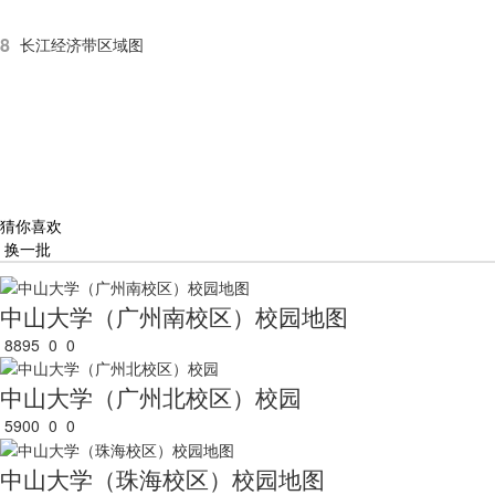
8
长江经济带区域图
猜你喜欢
换一批
中山大学（广州南校区）校园地图
8895
0
0
中山大学（广州北校区）校园
5900
0
0
中山大学（珠海校区）校园地图